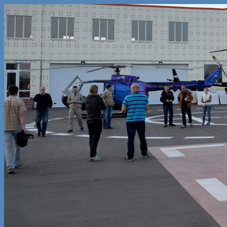
Узнать больше.
Хорошо, спасибо