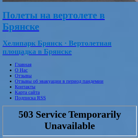
Полеты на вертолете в
Брянске
Хелипарк Брянск · Вертолетная
площадка в Брянске
Главная
О Нас
Отзывы
Отзывы об эвакуации в период пандемии
Контакты
Карта сайта
Подписка RSS