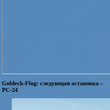
Goldeck-Flug: следующая остановка –
РС-24