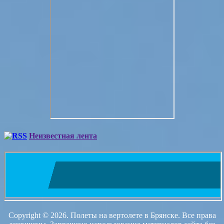
Неизвестная лента
Copyright © 2026. Полеты на вертолете в Брянске. Все права