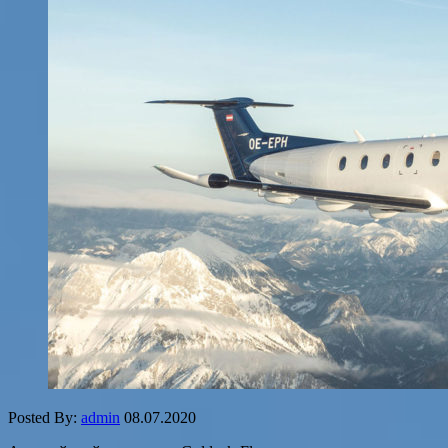
Posted By:
admin
08.07.2020