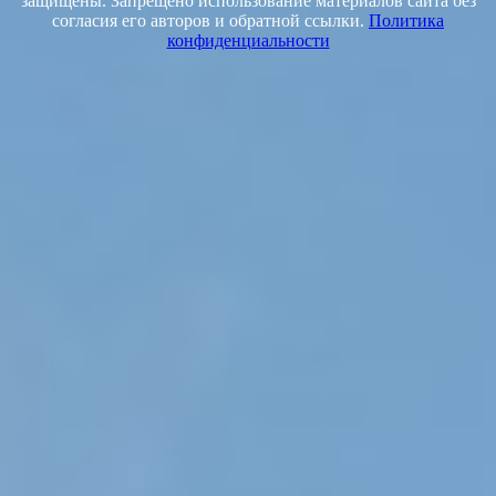
защищены. Запрещено использование материалов сайта без
согласия его авторов и обратной ссылки.
Политика
конфиденциальности