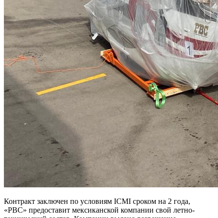
Контракт заключен по условиям ICMI сроком на 2 года,
«РВС» предоставит мексиканской компании свой летно-