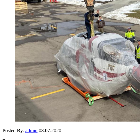
Posted By:
admin
08.07.2020