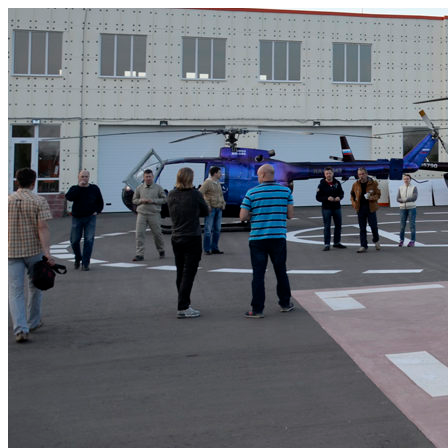
Узнать больше.
Хорошо, спасибо