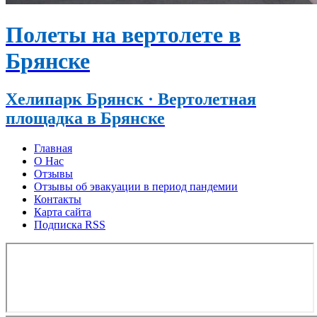
Полеты на вертолете в
Брянске
Хелипарк Брянск · Вертолетная
площадка в Брянске
Главная
О Нас
Отзывы
Отзывы об эвакуации в период пандемии
Контакты
Карта сайта
Подписка RSS