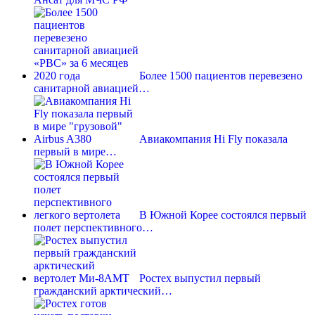
Более 1500 пациентов перевезено
санитарной авиацией…
Авиакомпания Hi Fly показала
первый в мире…
В Южной Корее состоялся первый
полет перспективного…
Ростех выпустил первый
гражданский арктический…