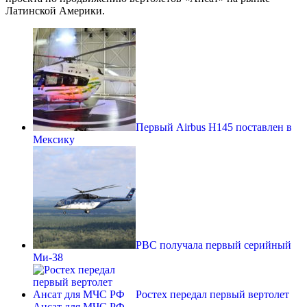
Латинской Америки.
Первый Airbus H145 поставлен в
Мексику
РВС получала первый серийный
Ми-38
Ростех передал первый вертолет
Ансат для МЧС РФ